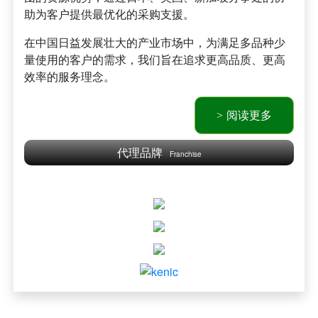
助为客户提供最优化的采购支援。
在中国日益发展壮大的产业市场中，为满足多品种少
量使用的客户的需求，我们旨在追求更高品质、更高
效率的服务理念。
阅读更多
代理品牌
Franchise