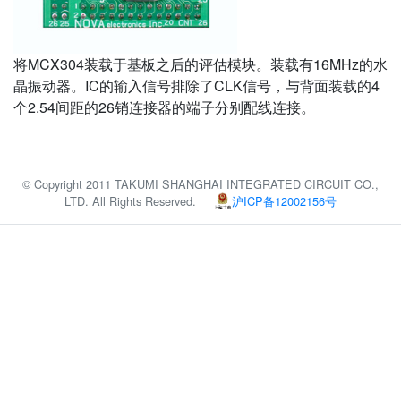
将MCX304装载于基板之后的评估模块。装载有16MHz的水
晶振动器。IC的输入信号排除了CLK信号，与背面装载的4
个2.54间距的26销连接器的端子分别配线连接。
© Copyright 2011 TAKUMI SHANGHAI INTEGRATED CIRCUIT CO.,
LTD. All Rights Reserved.
沪ICP备12002156号