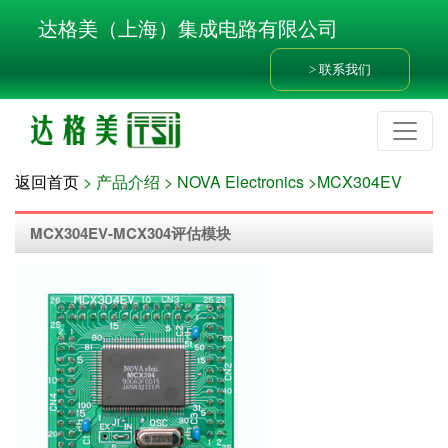
达格美（上海）集成电路有限公司
联系我们
返回首页
> 产品介绍 > NOVA Electronics
>MCX304EV
MCX304EV-MCX304评估模块