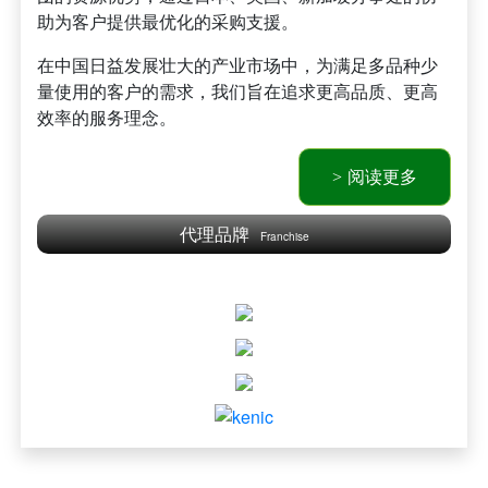
助为客户提供最优化的采购支援。
在中国日益发展壮大的产业市场中，为满足多品种少
量使用的客户的需求，我们旨在追求更高品质、更高
效率的服务理念。
阅读更多
代理品牌
Franchise