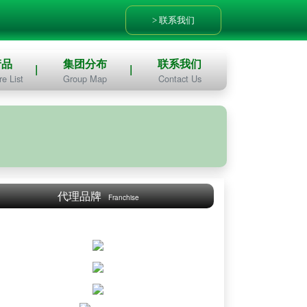
联系我们
产品
集团分布
联系我们
e List
Group Map
Contact Us
代理品牌
Franchise