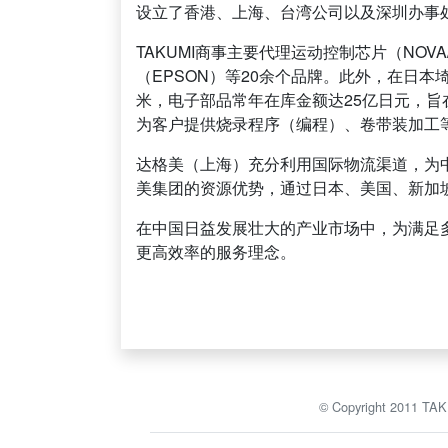
设立了香港、上海、台湾公司以及深圳办事
TAKUMI商事主要代理运动控制芯片（NOV
（EPSON）等20余个品牌。此外，在日本
米，电子部品常年在库金额达25亿日元，
为客户提供烧录程序（编程）、卷带装加工
达格美（上海）充分利用国际物流渠道，为
美集团的资源优势，通过日本、美国、新加
在中国日益发展壮大的产业市场中，为满足
更高效率的服务理念。
© Copyright 2011 TA