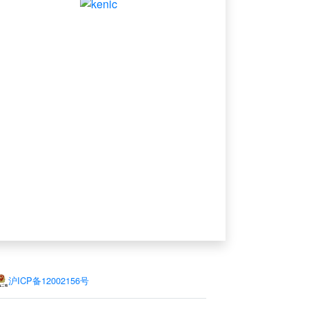
沪ICP备12002156号