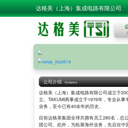
达格美（上海）集成电路有限公司
公司介绍
Company
达格美（上海）集成电路有限公司成立于200
立。TAKUMI商事成立于1976年，专业
业务，至今已有40余年的历史。
目前达格美集团全球共拥有员工280名，总
团公司。此外，为拓展海外业务，先后在中