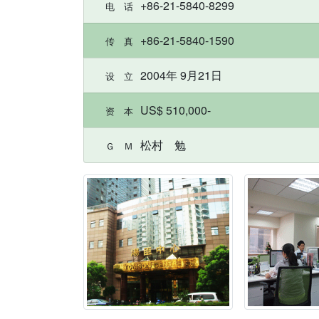
+86-21-5840-8299
电 话
+86-21-5840-1590
传 真
2004年 9月21日
设 立
US$ 510,000-
资 本
松村 勉
Ｇ Ｍ