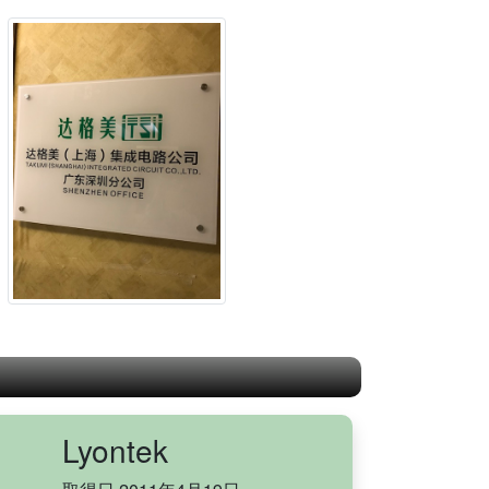
Lyontek