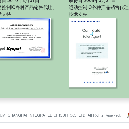
日 2010年3月31日
取得日 2006年3月31日
动控制IC各种产品销售代理、
运动控制IC各种产品销售代
术支持
技术支持
KUMI SHANGHAI INTEGRATED CIRCUIT CO., LTD. All Rights Reserved.